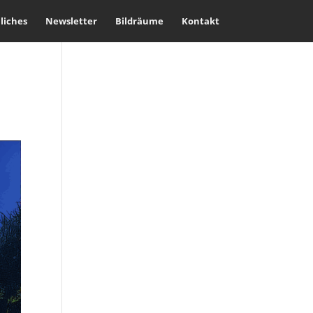
liches
Newsletter
Bildräume
Kontakt