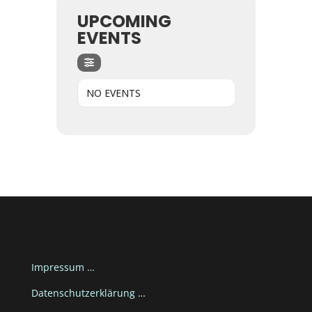
UPCOMING
EVENTS
NO EVENTS
Impressum …
Datenschutzerklärung
…