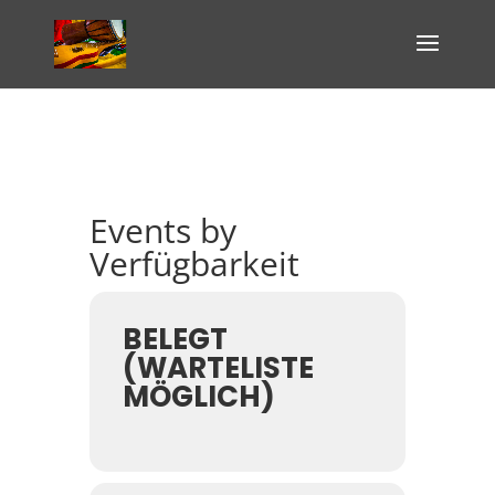
Events by
Verfügbarkeit
BELEGT
(WARTELISTE
MÖGLICH)