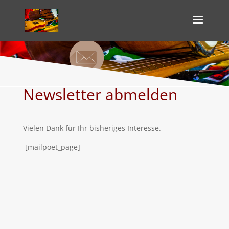
Newsletter abmelden
Vielen Dank für Ihr bisheriges Interesse.
[mailpoet_page]