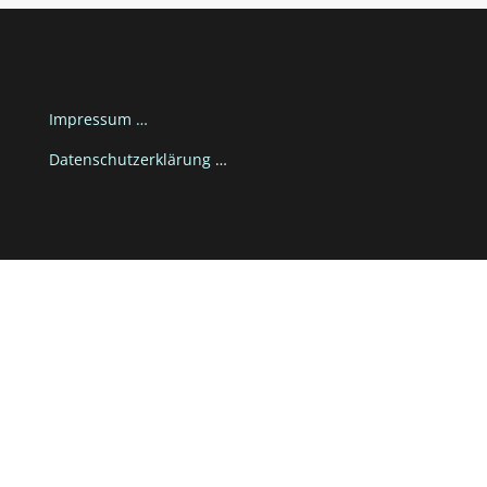
Impressum …
Datenschutzerklärung
…