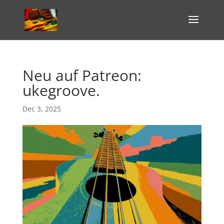
Neu auf Patreon:
ukegroove.
Dec 3, 2025