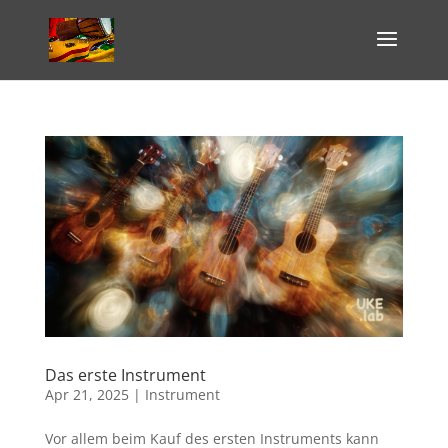
Das erste Instrument
Apr 21, 2025
|
Instrument
Vor allem beim Kauf des ersten Instruments kann