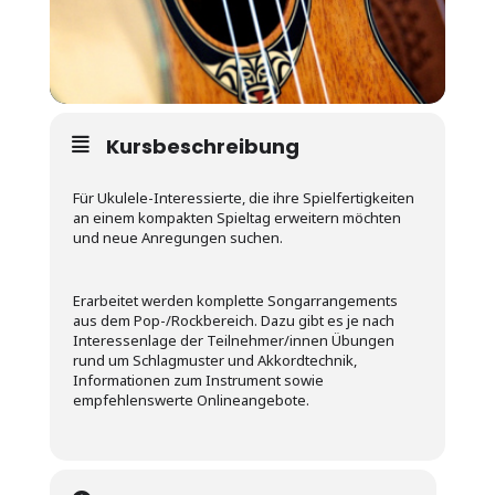
Kursbeschreibung
Für Ukulele-Interessierte, die ihre Spielfertigkeiten
an einem kompakten Spieltag erweitern möchten
und neue Anregungen suchen.
Erarbeitet werden komplette Songarrangements
aus dem Pop-/Rockbereich. Dazu gibt es je nach
Interessenlage der Teilnehmer/innen Übungen
rund um Schlagmuster und Akkordtechnik,
Informationen zum Instrument sowie
empfehlenswerte Onlineangebote.