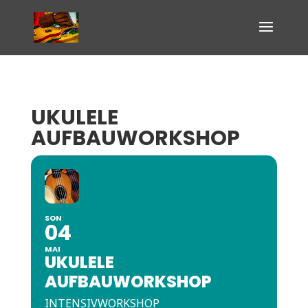
UKULELE
AUFBAUWORKSHOP
SON
04
MAI
UKULELE
AUFBAUWORKSHOP
INTENSIVWORKSHOP