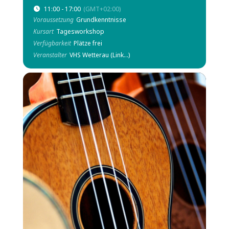
11:00 - 17:00
(GMT+02:00)
Voraussetzung
Grundkenntnisse
Kursart
Tagesworkshop
Verfügbarkeit
Plätze frei
Veranstalter
VHS Wetterau (Link...)