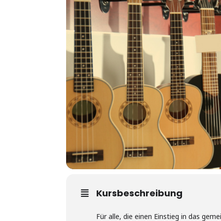
Kursbeschreibung
Für alle, die einen Einstieg in das ge