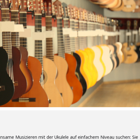
meinsame Musizieren mit der Ukulele auf einfachem Niveau suchen: Sie