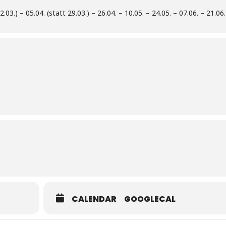
2.03.) – 05.04. (statt 29.03.) – 26.04. – 10.05. – 24.05. – 07.06. – 21.06.
CALENDAR
GOOGLECAL