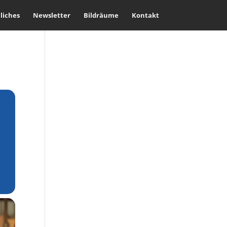
liches
Newsletter
Bildräume
Kontakt