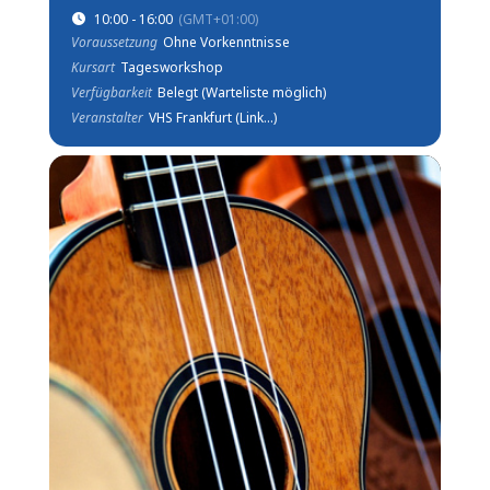
10:00 - 16:00
(GMT+01:00)
Voraussetzung
Ohne Vorkenntnisse
Kursart
Tagesworkshop
Verfügbarkeit
Belegt (Warteliste möglich)
Veranstalter
VHS Frankfurt (Link...)