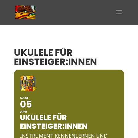
UKULELE FÜR
EINSTEIGER:INNEN
SAM
05
APR
UKULELE FÜR
EINSTEIGER:INNEN
INSTRUMENT KENNENLERNEN UND