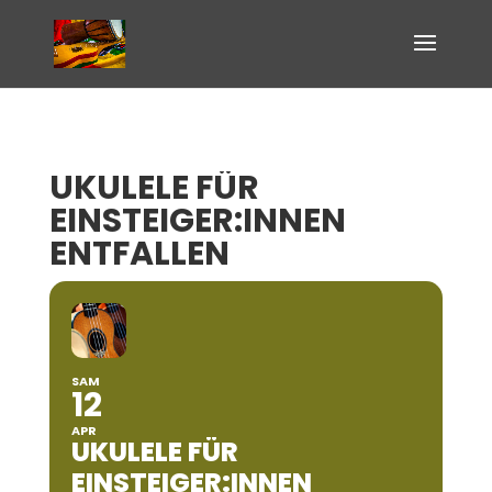
UKULELE FÜR
EINSTEIGER:INNEN
ENTFALLEN
SAM
12
APR
UKULELE FÜR
EINSTEIGER:INNEN