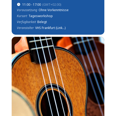
11:00 - 17:00
(GMT+02:00)
Voraussetzung
Ohne Vorkenntnisse
Kursart
Tagesworkshop
Verfügbarkeit
Belegt
Veranstalter
VHS Frankfurt (Link...)