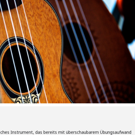
nisches Instrument, das bereits mit überschaubarem Übungsaufwand