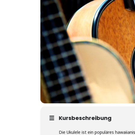
Kursbeschreibung
Die Ukulele ist ein populäres hawaiia