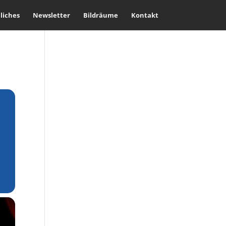
liches
Newsletter
Bildräume
Kontakt