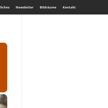
liches
Newsletter
Bildräume
Kontakt