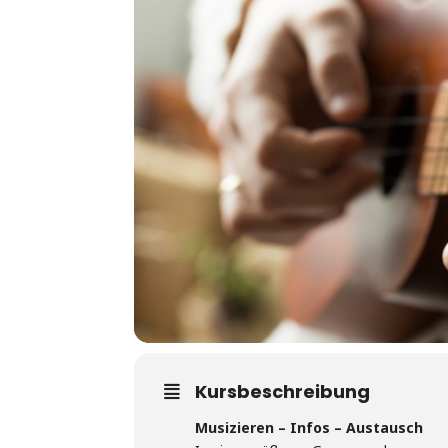
Kursbeschreibung
Musizieren – Infos – Austausch